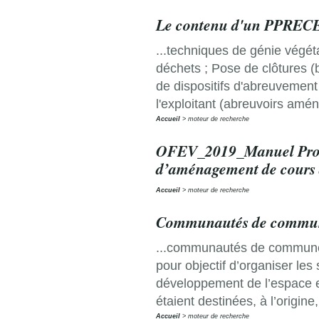
Le contenu d'un PPREC
...techniques de génie végé
déchets ; Pose de clôtures (b
de dispositifs d'abreuvement 
l'exploitant (abreuvoirs amé
Accueil
moteur de recherche
OFEV_2019_Manuel Process
d’aménagement de cours
Accueil
moteur de recherche
Communautés de commu
...communautés de communes o
pour objectif d’organiser les
développement de l’espace e
étaient destinées, à l’origine
Accueil
moteur de recherche