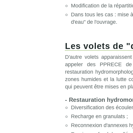
Modification de la répartiti
Dans tous les cas : mise à
d'eau" de l'ouvrage.
Les volets de 
D'autre volets apparaissent
appeler des PPRECE de "
restauration hydromorpholog
zones humides et la lutte co
qui peuvent être mises en pl
- Restauration hydromo
Diversification des écoule
Recharge en granulats ;
Reconnexion d'annexes hy