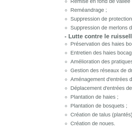
Remise en fond de vallée 
Reméandrage ;
Suppression de protection
Suppression de merlons d
- Lutte contre le ruissel
Préservation des haies bo
Entretien des haies bocagè
Amélioration des pratiques 
Gestion des réseaux de dr
Aménagement d'entrées d
Déplacement d'entrées de
Plantation de haies ;
Plantation de bosquets ;
Création de talus (plantés)
Création de noues.