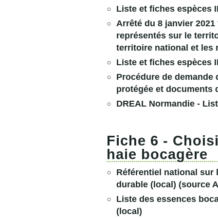
Liste et fiches espèces
Arrêté du 8 janvier 2021 
représentés sur le terri
territoire national et le
Liste et fiches espèces
Procédure de demande de
protégée et documents 
DREAL Normandie - List
Fiche 6 - Choisi
haie bocagère
Référentiel national sur
durable (local)
(source A
Liste des essences boc
(local)