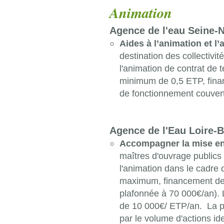
Animation
Agence de l'eau Seine
Aides à l’animation et l
destination des collectivi
l'animation de contrat de 
minimum de 0,5 ETP,
fina
de fonctionnement couvert
Agence de l'Eau Loire-
Accompagner la mise en 
maîtres d'ouvrage publics
l'animation dans le cadre 
maximum, financement des 
plafonnée à 70 000€/an). L
de 10 000€/ ETP/an. La pa
par le volume d'actions i