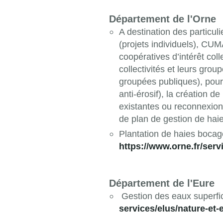
Département de l'Orne
A destination des particul
(projets individuels), CUM
coopératives d’intérêt col
collectivités et leurs gro
groupées publiques), pour 
anti-érosif), la création de
existantes ou reconnexion 
de plan de gestion de haie
Plantation de haies bocag
https://www.orne.fr/ser
Département de l'Eure
Gestion des eaux superfic
services/elus/nature-et-