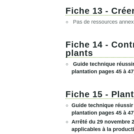
Fiche 13 - Crée
Pas de ressources annexe
Fiche 14 - Contr
plants
Guide technique réussir 
plantation pages 45 à 47
Fiche 15 - Plant
Guide technique réussir 
plantation pages 45 à 47
Arrêté du 29 novembre 20
applicables à la producti