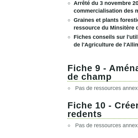
Arrêté du 3 novembre 201
commercialisation des ma
Graines et plants foresti
ressource du Minsitère de
Fiches conseils sur l'ut
de l'Agriculture de l'All
Fiche 9 - Amén
de champ
Pas de ressources annexe
Fiche 10 - Crée
redents
Pas de ressources annexe