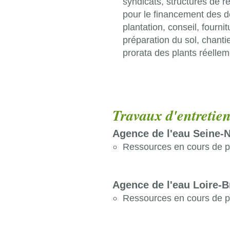
syndicats, structures de r
pour le financement des dé
plantation, conseil, fourni
préparation du sol, chanti
prorata des plants réellem
Travaux d'entretie
Agence de l'eau Seine-
Ressources en cours de p
Agence de l'eau Loire-
Ressources en cours de p