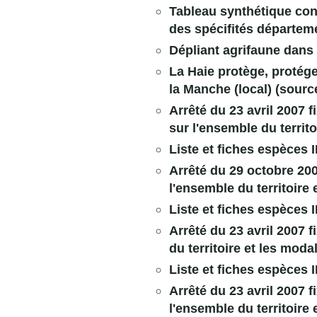
Tableau synthétique conc
des spécifités départeme
Dépliant agrifaune dans 
La Haie protège, protége
la Manche (local)
(sourc
Arrêté du 23 avril 2007 
sur l'ensemble du territo
Liste et fiches espèces
Arrêté du 29 octobre 200
l'ensemble du territoire 
Liste et fiches espèces 
Arrêté du 23 avril 2007 f
du territoire et les moda
Liste et fiches espèces 
Arrêté du 23 avril 2007 
l'ensemble du territoire 