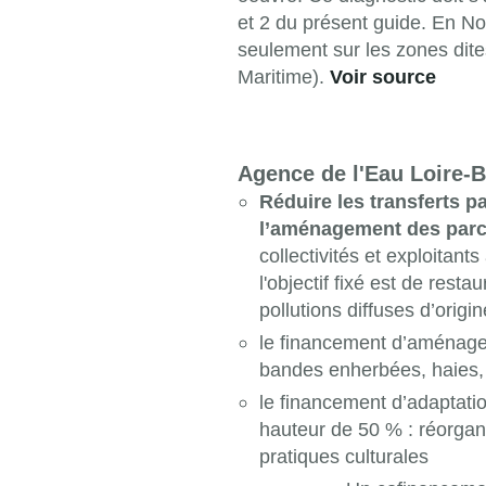
et 2 du présent guide. En Nor
seulement sur les zones dite
Maritime).
Voir source
Agence de l'Eau Loire-
Réduire les transferts pa
l’aménagement des parce
collectivités et exploitants
l'objectif fixé est de res
pollutions diffuses d’origin
le financement d’aménage
bandes enherbées, haies, r
le financement d’adaptatio
hauteur de 50 % : réorgani
pratiques culturales