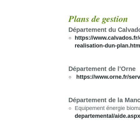
Plans de gestion
Département du Calvad
https://www.calvados.fr/
realisation-dun-plan.htm
Département de l'Orne
https://www.orne.fr/se
Département de la Man
Equipement énergie biom
departemental/aide.asp