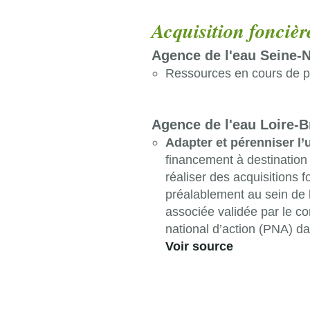
Acquisition foncièr
Agence de l'eau Seine-
Ressources en cours de p
Agence de l'eau Loire-
Adapter et pérenniser l’
financement à destination
réaliser des acquisitions f
préalablement au sein de la
associée validée par le com
national d’action (PNA) da
Voir source