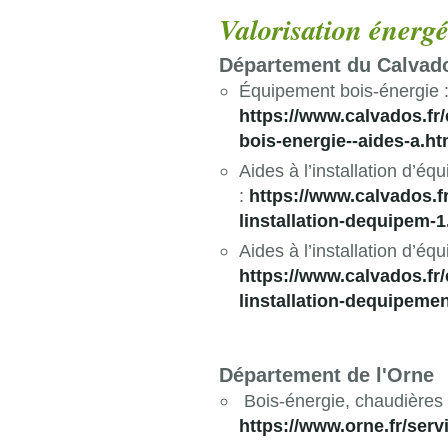
Valorisation énergé
Département du Calvad
Équipement bois-énergie : 
https://www.calvados.fr/
bois-energie--aides-a.ht
Aides à l’installation d’éq
:
https://www.calvados.fr
linstallation-dequipem-1
Aides à l’installation d’éq
https://www.calvados.fr/
linstallation-dequipeme
Département de l'Orne
Bois-énergie, chaudières 
https://www.orne.fr/ser