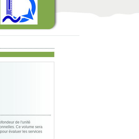
ofondeur de l'unité
onnelles. Ce volume sera
pour évaluer les services