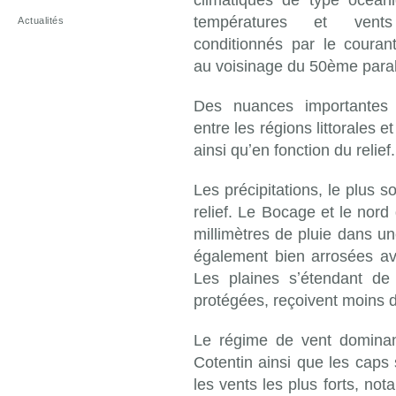
températures et vent
Actualités
conditionnés par le courant
au voisinage du 50ème parall
Des nuances importantes 
entre les régions littorales et 
ainsi quʼen fonction du relief.
Les précipitations, le plus 
relief. Le Bocage et le nord
millimètres de pluie dans un
également bien arrosées av
Les plaines sʼétendant de
protégées, reçoivent moin
Le régime de vent dominan
Cotentin ainsi que les caps s
les vents les plus forts, no